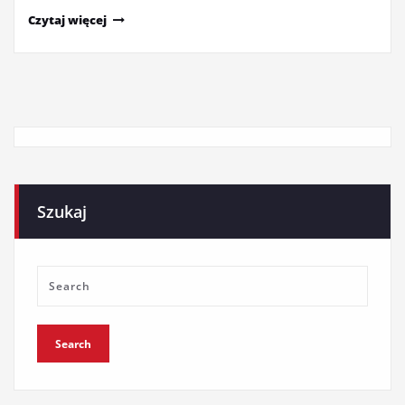
Czytaj więcej
Szukaj