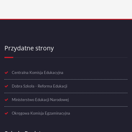
Przydatne strony
Centralna Komisja Edukacyjna
Dobra Szkoła - Reforma Edukacji
Ministerstwo Edukacji Narodowej
Okręgowa Komisja Egzaminacyjna