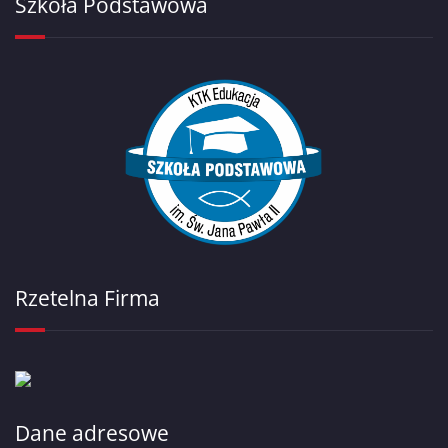
Szkoła Podstawowa
Rzetelna Firma
Dane adresowe