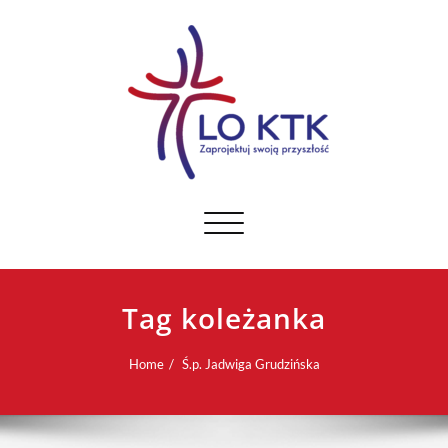
Toggle navigation
Tag koleżanka
Home
Ś.p. Jadwiga Grudzińska