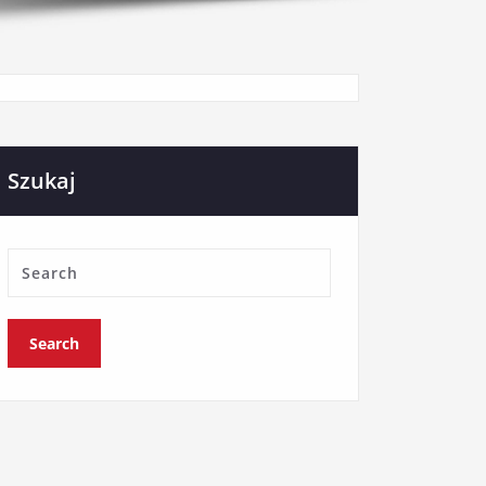
Szukaj