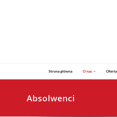
Strona główna
O nas
Oferta
Absolwenci