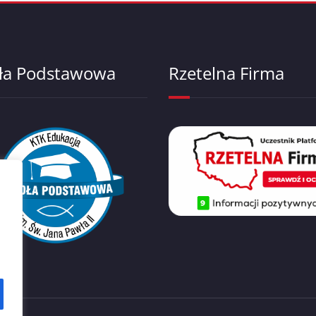
ła Podstawowa
Rzetelna Firma