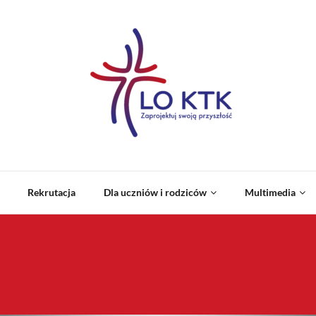
Rekrutacja
Dla uczniów i rodziców
Multimedia