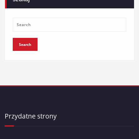
Przydatne strony