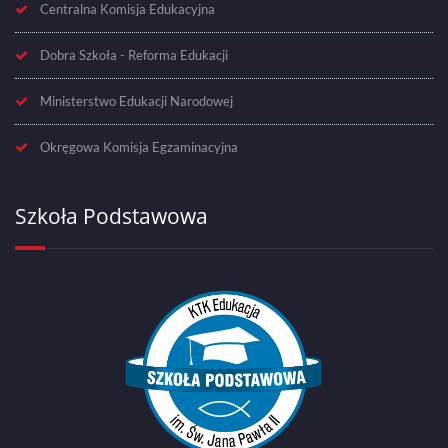
Centralna Komisja Edukacyjna
Dobra Szkoła - Reforma Edukacji
Ministerstwo Edukacji Narodowej
Okręgowa Komisja Egzaminacyjna
Szkoła Podstawowa