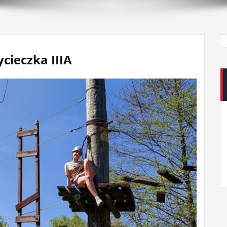
ycieczka IIIA