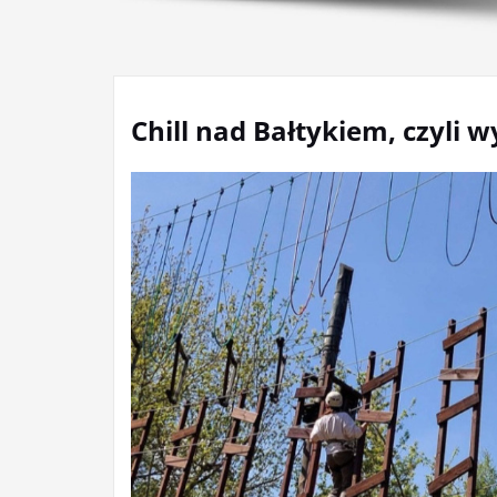
Chill nad Bałtykiem, czyli w