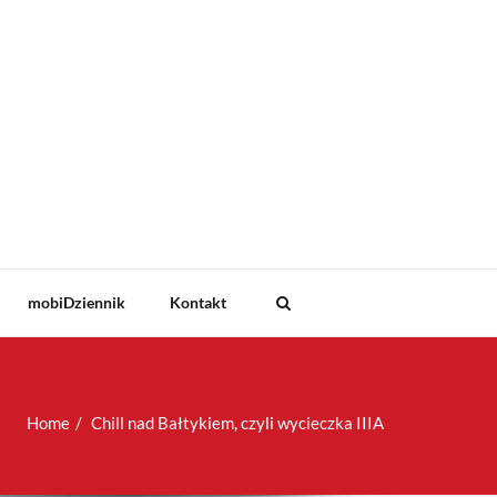
mobiDziennik
Kontakt
Home
Chill nad Bałtykiem, czyli wycieczka IIIA