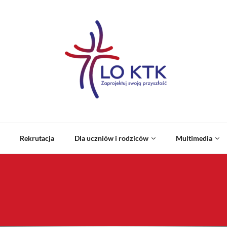
Rekrutacja
Dla uczniów i rodziców
Multimedia