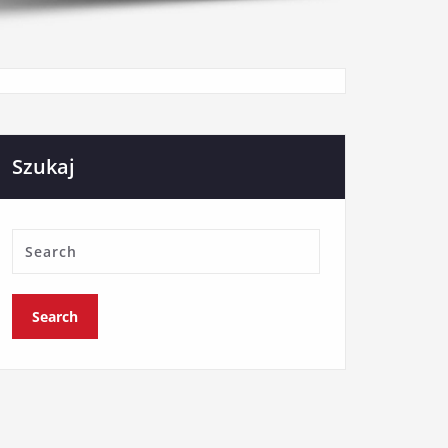
Szukaj