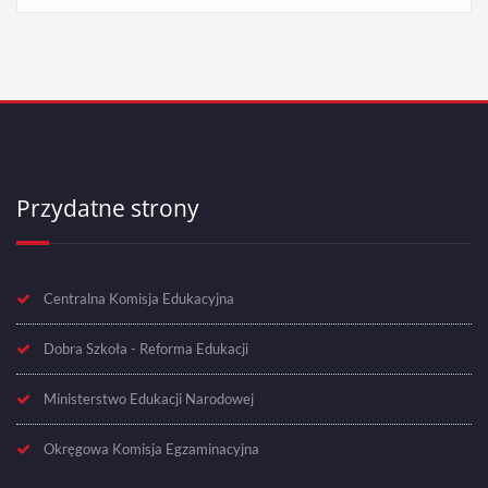
Przydatne strony
Centralna Komisja Edukacyjna
Dobra Szkoła - Reforma Edukacji
Ministerstwo Edukacji Narodowej
Okręgowa Komisja Egzaminacyjna