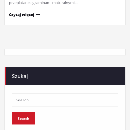
przeplatane egzaminami maturalnymi,…
Czytaj więcej
Szukaj