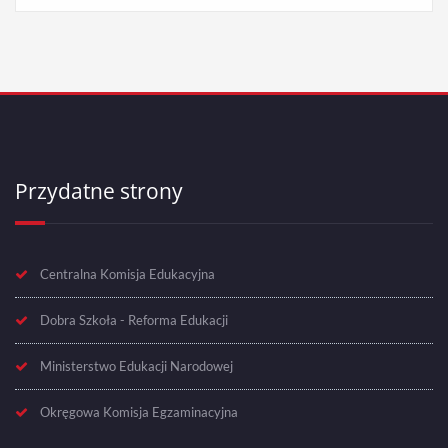
Przydatne strony
Centralna Komisja Edukacyjna
Dobra Szkoła - Reforma Edukacji
Ministerstwo Edukacji Narodowej
Okręgowa Komisja Egzaminacyjna