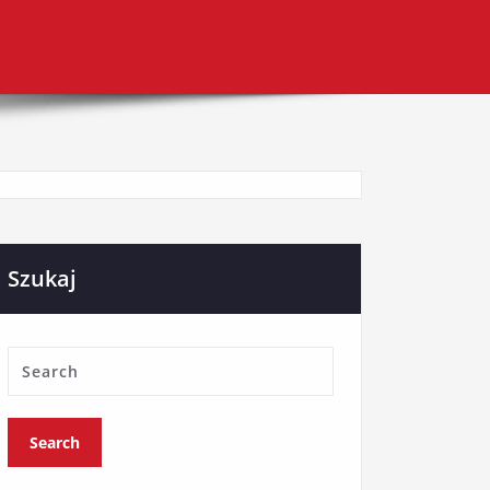
Szukaj