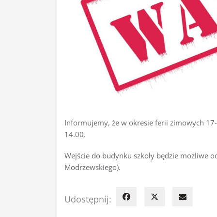
Informujemy, że w okresie ferii zimowych 17
14.00.
Wejście do budynku szkoły będzie możliwe od 
Modrzewskiego).
Udostępnij: