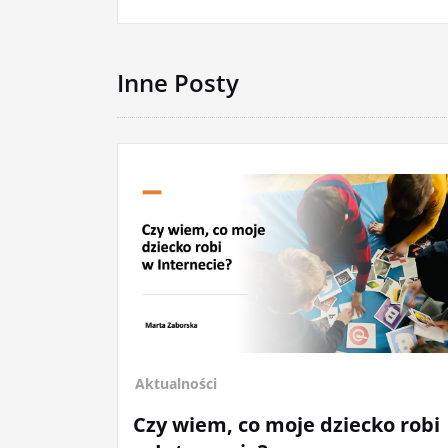
Inne Posty
co moje dziecko robi