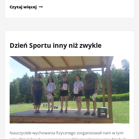
Czytaj więcej
Dzień Sportu inny niż zwykle
Nauczyciele wychowania fizycznego zorganizowali nam w tym