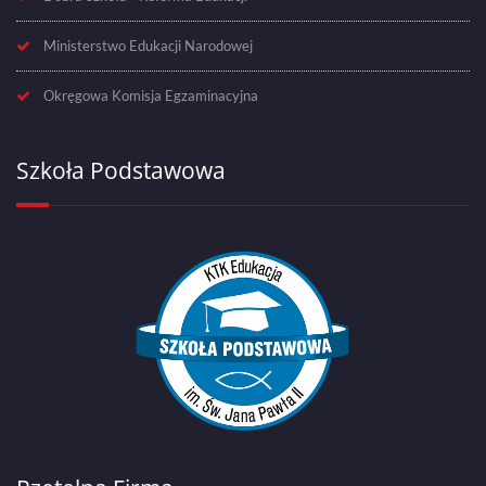
Ministerstwo Edukacji Narodowej
Okręgowa Komisja Egzaminacyjna
Szkoła Podstawowa